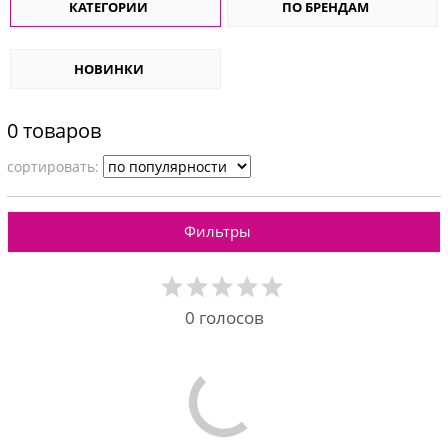
КАТЕГОРИИ
ПО БРЕНДАМ
НОВИНКИ
0 товаров
cортировать:
Фильтры
0
голосов