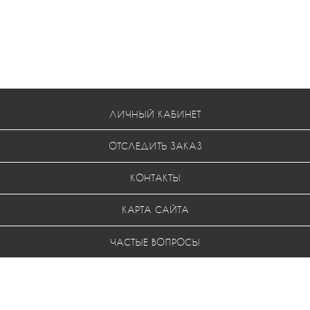
ЛИЧНЫЙ КАБИНЕТ
ОТСЛЕДИТЬ ЗАКАЗ
КОНТАКТЫ
КАРТА САЙТА
ЧАСТЫЕ ВОПРОСЫ
УСЛОВИЯ ВОЗВРАТА