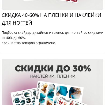
СКИДКА 40-60% НА ПЛЕНКИ И НАКЛЕЙКИ
ДЛЯ НОГТЕЙ
Подборка слайдер-дизайнов и пленок для ногтей со скидками
от 40% до 60%.
Количество товаров ограничено.