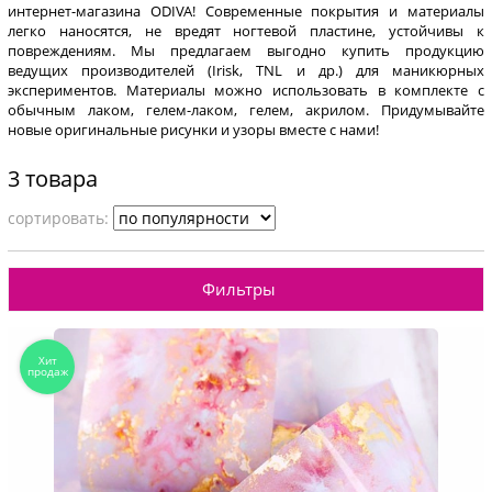
интернет-магазина ODIVA! Современные покрытия и материалы
легко наносятся, не вредят ногтевой пластине, устойчивы к
повреждениям. Мы предлагаем выгодно купить продукцию
ведущих производителей (Irisk, TNL и др.) для маникюрных
экспериментов. Материалы можно использовать в комплекте с
обычным лаком, гелем-лаком, гелем, акрилом. Придумывайте
новые оригинальные рисунки и узоры вместе с нами!
3 товара
cортировать:
Фильтры