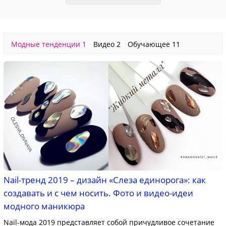
Модные тенденции
1
Видео
2
Обучающее
11
Nail-тренд 2019 – дизайн «Слеза единорога»: как
создавать и с чем носить. Фото и видео-идеи
модного маникюра
Nail-мода 2019 представляет собой причудливое сочетание