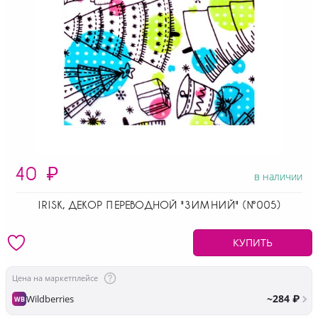
40
₽
в наличии
IRISK, ДЕКОР ПЕРЕВОДНОЙ "ЗИМНИЙ" (№005)
КУПИТЬ
Цена на маркетплейсе
~284 ₽
Wildberries
WB