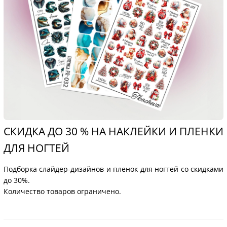
СКИДКА ДО 30 % НА НАКЛЕЙКИ И ПЛЕНКИ
ДЛЯ НОГТЕЙ
Подборка слайдер-дизайнов и пленок для ногтей со скидками
до 30%.
Количество товаров ограничено.