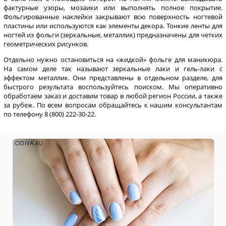
фактурные узоры, мозаики или выполнять полное покрытие.
Фольгированные наклейки закрывают всю поверхность ногтевой
пластины или используются как элементы декора. Тонкие ленты для
ногтей из фольги (зеркальные, металлик) предназначены для четких
геометрических рисунков.
Отдельно нужно остановиться на «жидкой» фольге для маникюра.
На самом деле так называют зеркальные лаки и гель-лаки с
эффектом металлик. Они представлены в отдельном разделе, для
быстрого результата воспользуйтесь поиском. Мы оперативно
обработаем заказ и доставим товар в любой регион России, а также
за рубеж. По всем вопросам обращайтесь к нашим консультантам
по телефону 8 (800) 222-30-22.