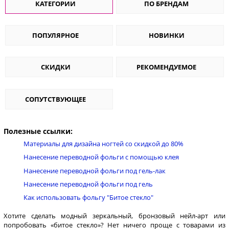
КАТЕГОРИИ
ПО БРЕНДАМ
ПОПУЛЯРНОЕ
НОВИНКИ
СКИДКИ
РЕКОМЕНДУЕМОЕ
СОПУТСТВУЮЩЕЕ
Полезные ссылки:
Материалы для дизайна ногтей со скидкой до 80%
Нанесение переводной фольги с помощью клея
Нанесение переводной фольги под гель-лак
Нанесение переводной фольги под гель
Как использовать фольгу "Битое стекло"
Хотите сделать модный зеркальный, бронзовый нейл-арт или
попробовать «битое стекло»? Нет ничего проще с товарами из