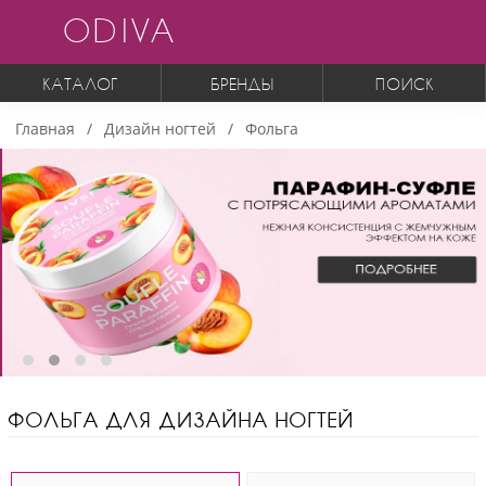
ODIVA
КАТАЛОГ
БРЕНДЫ
ПОИСК
Главная
Дизайн ногтей
Фольга
ФОЛЬГА ДЛЯ ДИЗАЙНА НОГТЕЙ