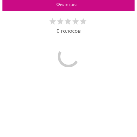
Фильтры
0
голосов