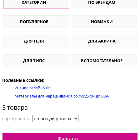
КАТЕГОРИИ
ПО БРЕНДАМ
ПОПУЛЯРНОЕ
НОВИНКИ
ДЛЯ ГЕЛЯ
ДЛЯ АКРИЛА
ДЛЯ ТИПС
ВСПОМОГАТЕЛЬНОЕ
Полезные ссылки:
Уценка гелей -50%
Материалы для наращивания со скидкой до 80%
3 товара
cортировать:
Фильтры