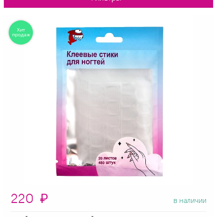
220
₽
в наличии