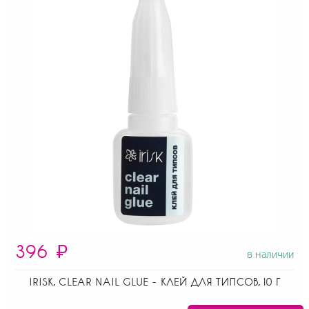
396
₽
в наличии
IRISK, CLEAR NAIL GLUE - КЛЕЙ ДЛЯ ТИПСОВ, 10 Г