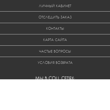
КОНТАКТЫ
КАРТА САЙТА
ЧАСТЫЕ ВОПРОСЫ
УСЛОВИЯ ВОЗВРАТА
МЫ В СОЦ. СЕТЯХ:
© 2011-2026 ООО "Одива". Все права защищены.