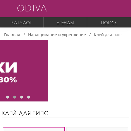
ODIVA
КАТАЛОГ
БРЕНДЫ
ПОИСК
Главная
Наращивание и укрепление
Клей для типс
КЛЕЙ ДЛЯ ТИПС