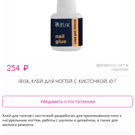
временно нет в
254
₽
наличии
IRISK, КЛЕЙ ДЛЯ НОГТЕЙ С КИСТОЧКОЙ, 10 Г
Уведомить о поступлении
Клей для типсов с кисточкой разработан для приклеивания типс к
натуральным ногтям, работы с шелком и дизайном, а также для
мелкого ремонта.