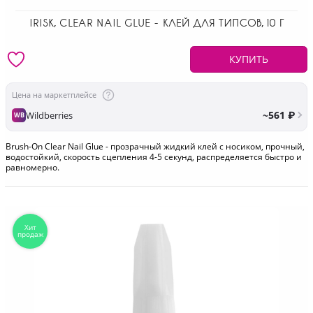
IRISK, CLEAR NAIL GLUE - КЛЕЙ ДЛЯ ТИПСОВ, 10 Г
КУПИТЬ
Цена на маркетплейсе
~561 ₽
Wildberries
WB
Brush-On Clear Nail Glue - прозрачный жидкий клей с носиком, прочный,
водостойкий, скорость сцепления 4-5 секунд, распределяется быстро и
равномерно.