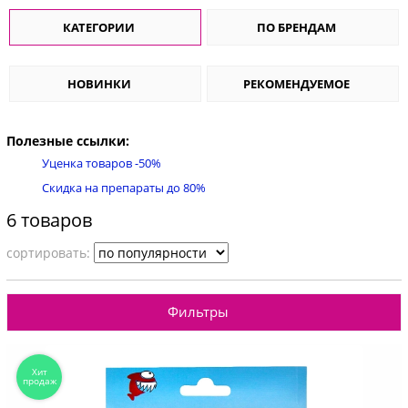
КАТЕГОРИИ
ПО БРЕНДАМ
НОВИНКИ
РЕКОМЕНДУЕМОЕ
Полезные ссылки:
Уценка товаров -50%
Скидка на препараты до 80%
6 товаров
cортировать:
Фильтры