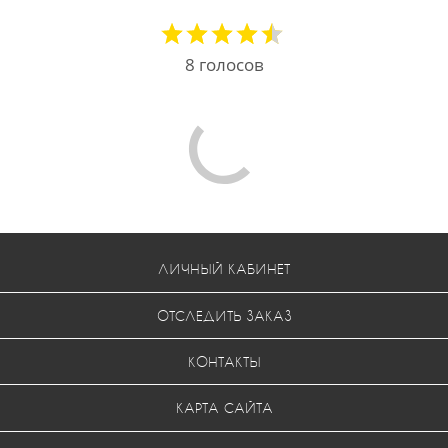
8
голосов
ЛИЧНЫЙ КАБИНЕТ
ОТСЛЕДИТЬ ЗАКАЗ
КОНТАКТЫ
КАРТА САЙТА