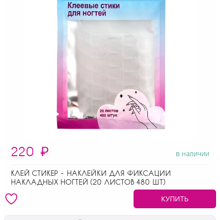
220
₽
в наличии
КЛЕЙ СТИКЕР - НАКЛЕЙКИ ДЛЯ ФИКСАЦИИ
НАКЛАДНЫХ НОГТЕЙ (20 ЛИСТОВ 480 ШТ)
КУПИТЬ