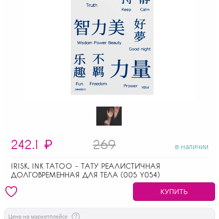
242.1
₽
269
в наличии
IRISK, INK TATOO - ТАТУ РЕАЛИСТИЧНАЯ
ДОЛГОВРЕМЕННАЯ ДЛЯ ТЕЛА (005 Y054)
КУПИТЬ
Цена на маркетплейсе