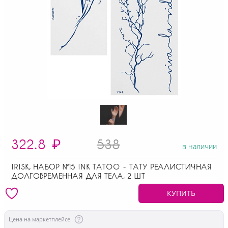
322.8
₽
538
в наличии
IRISK, НАБОР №15 INK TATOO - ТАТУ РЕАЛИСТИЧНАЯ
ДОЛГОВРЕМЕННАЯ ДЛЯ ТЕЛА, 2 ШТ
КУПИТЬ
Цена на маркетплейсе