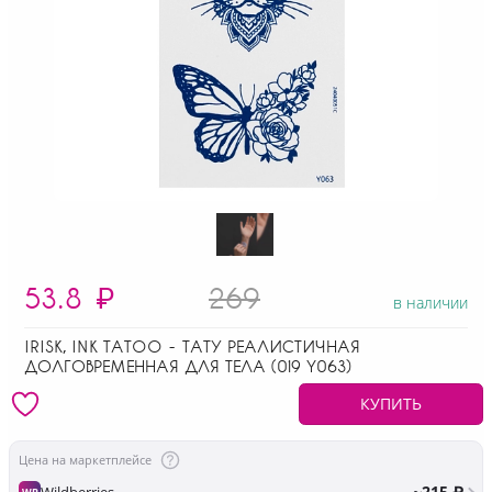
53.8
₽
269
в наличии
IRISK, INK TATOO - ТАТУ РЕАЛИСТИЧНАЯ
ДОЛГОВРЕМЕННАЯ ДЛЯ ТЕЛА (019 Y063)
КУПИТЬ
Цена на маркетплейсе
~215 ₽