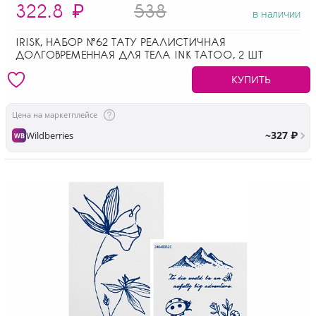
322.8
₽
538
в наличии
IRISK, НАБОР №62 ТАТУ РЕАЛИСТИЧНАЯ
ДОЛГОВРЕМЕННАЯ ДЛЯ ТЕЛА INK TATOO, 2 ШТ
КУПИТЬ
Цена на маркетплейсе
~327 ₽
Wildberries
WB