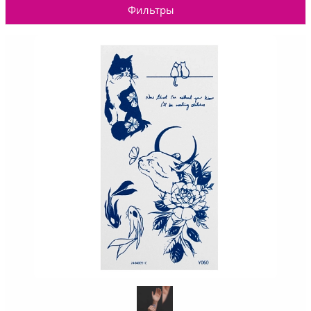
Фильтры