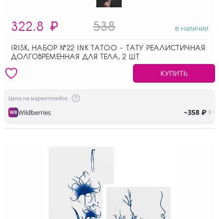
322.8
₽
538
в наличии
IRISK, НАБОР №22 INK TATOO - ТАТУ РЕАЛИСТИЧНАЯ
ДОЛГОВРЕМЕННАЯ ДЛЯ ТЕЛА, 2 ШТ
КУПИТЬ
Цена на маркетплейсе
~358 ₽
Wildberries
WB