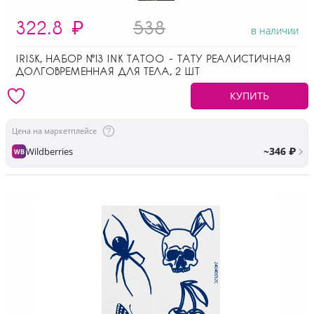
322.8
₽
538
в наличии
IRISK, НАБОР №13 INK TATOO - ТАТУ РЕАЛИСТИЧНАЯ
ДОЛГОВРЕМЕННАЯ ДЛЯ ТЕЛА, 2 ШТ
КУПИТЬ
Цена на маркетплейсе
~346 ₽
Wildberries
WB