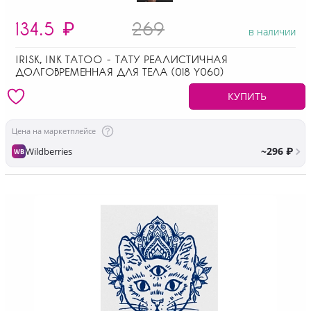
134.5
₽
269
в наличии
IRISK, INK TATOO - ТАТУ РЕАЛИСТИЧНАЯ
ДОЛГОВРЕМЕННАЯ ДЛЯ ТЕЛА (018 Y060)
КУПИТЬ
Цена на маркетплейсе
~296 ₽
Wildberries
WB