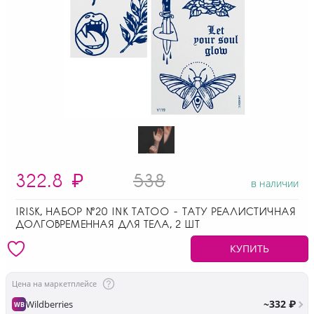
322.8
₽
538
в наличии
IRISK, НАБОР №20 INK TATOO - ТАТУ РЕАЛИСТИЧНАЯ
ДОЛГОВРЕМЕННАЯ ДЛЯ ТЕЛА, 2 ШТ
КУПИТЬ
Цена на маркетплейсе
~332 ₽
Wildberries
WB