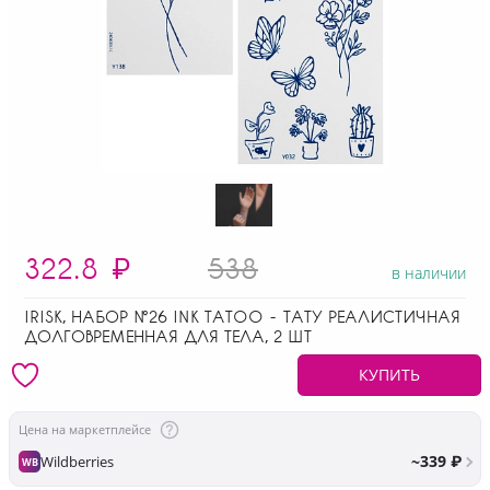
322.8
₽
538
в наличии
IRISK, НАБОР №26 INK TATOO - ТАТУ РЕАЛИСТИЧНАЯ
ДОЛГОВРЕМЕННАЯ ДЛЯ ТЕЛА, 2 ШТ
КУПИТЬ
Цена на маркетплейсе
~339 ₽
Wildberries
WB