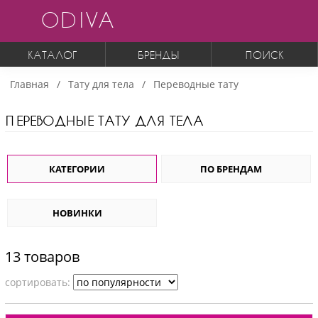
ODIVA
КАТАЛОГ
БРЕНДЫ
ПОИСК
Главная
Тату для тела
Переводные тату
ПЕРЕВОДНЫЕ ТАТУ ДЛЯ ТЕЛА
КАТЕГОРИИ
ПО БРЕНДАМ
НОВИНКИ
13 товаров
cортировать: