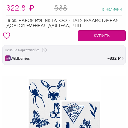
322.8
₽
538
в наличии
IRISK, НАБОР №21 INK TATOO - ТАТУ РЕАЛИСТИЧНАЯ
ДОЛГОВРЕМЕННАЯ ДЛЯ ТЕЛА, 2 ШТ
КУПИТЬ
Цена на маркетплейсе
~332 ₽
Wildberries
WB