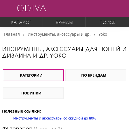
ODIVA
КАТАЛОГ
БРЕНДЫ
ПОИСК
Главная
Инструменты, аксессуары и др.
Yoko
ИНСТРУМЕНТЫ, АКСЕССУАРЫ ДЛЯ НОГТЕЙ И
ДИЗАЙНА И ДР. YOKO
КАТЕГОРИИ
ПО БРЕНДАМ
НОВИНКИ
Полезные ссылки:
Инструменты и аксессуары со скидкой до 80%
48 товаров
(
1
стр. из 2)