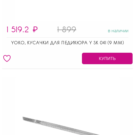
1 519.2
₽
1 899
в наличии
YOKO, КУСАЧКИ ДЛЯ ПЕДИКЮРА Y SK 041 (9 ММ)
КУПИТЬ