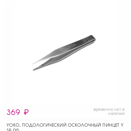
временно нет в
369
₽
наличии
YOKO, ПОДОЛОГИЧЕСКИЙ ОСКОЛОЧНЫЙ ПИНЦЕТ Y
SP 015