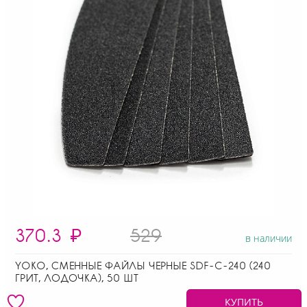
370.3
₽
529
в наличии
YOKO, СМЕННЫЕ ФАЙЛЫ ЧЕРНЫЕ SDF-C-240 (240
ГРИТ, ЛОДОЧКА), 50 ШТ
КУПИТЬ