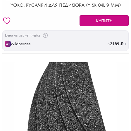
YOKO, КУСАЧКИ ДЛЯ ПЕДИКЮРА (Y SK 041, 9 ММ)
КУПИТЬ
Цена на маркетплейсе
~2189 ₽
Wildberries
WB