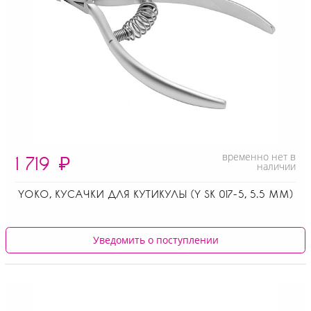
временно нет в
1 719
₽
наличии
YOKO, КУСАЧКИ ДЛЯ КУТИКУЛЫ (Y SK 017-5, 5.5 ММ)
Уведомить о поступлении