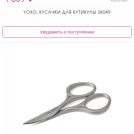
наличии
YOKO, КУСАЧКИ ДЛЯ КУТИКУЛЫ SK049
Уведомить о поступлении