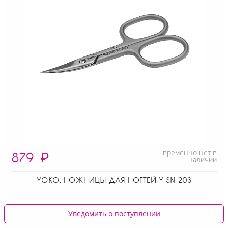
временно нет в
879
₽
наличии
YOKO, НОЖНИЦЫ ДЛЯ НОГТЕЙ Y SN 203
Уведомить о поступлении