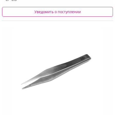
Уведомить о поступлении