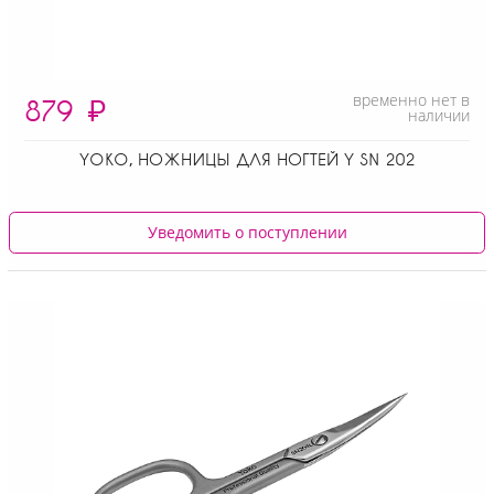
временно нет в
879
₽
наличии
YOKO, НОЖНИЦЫ ДЛЯ НОГТЕЙ Y SN 202
Уведомить о поступлении