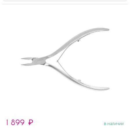
1 899
₽
в наличии