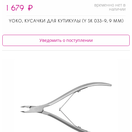
временно нет в
1 679
₽
наличии
YOKO, КУСАЧКИ ДЛЯ КУТИКУЛЫ (Y SK 033-9, 9 ММ)
Уведомить о поступлении