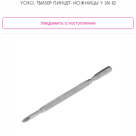
YOKO, ТВИЗЕР ПИНЦЕТ-НОЖНИЦЫ Y SN 112
Уведомить о поступлении