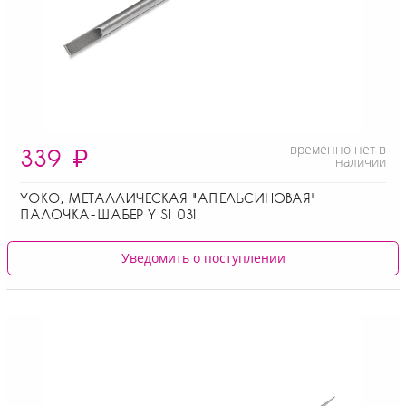
временно нет в
339
₽
наличии
YOKO, МЕТАЛЛИЧЕСКАЯ "АПЕЛЬСИНОВАЯ"
ПАЛОЧКА-ШАБЕР Y SI 031
Уведомить о поступлении