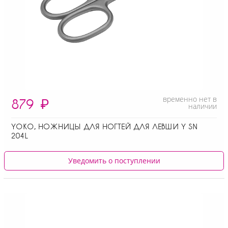
временно нет в
879
₽
наличии
YOKO, НОЖНИЦЫ ДЛЯ НОГТЕЙ ДЛЯ ЛЕВШИ Y SN
204L
Уведомить о поступлении