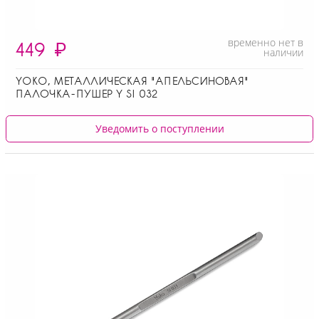
временно нет в
449
₽
наличии
YOKO, МЕТАЛЛИЧЕСКАЯ "АПЕЛЬСИНОВАЯ"
ПАЛОЧКА-ПУШЕР Y SI 032
Уведомить о поступлении