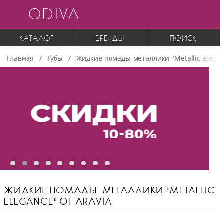
ODIVA
КАТАЛОГ
БРЕНДЫ
ПОИСК
Главная
Губы
Жидкие помады-металлики "Metallic elegan
ЖИДКИЕ ПОМАДЫ-МЕТАЛЛИКИ "METALLIC
ELEGANCE" ОТ ARAVIA