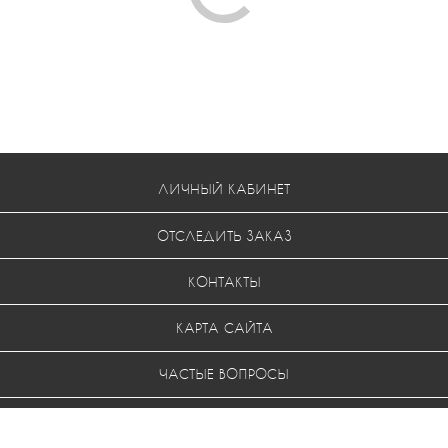
ЛИЧНЫЙ КАБИНЕТ
ОТСЛЕДИТЬ ЗАКАЗ
КОНТАКТЫ
КАРТА САЙТА
ЧАСТЫЕ ВОПРОСЫ
УСЛОВИЯ ВОЗВРАТА