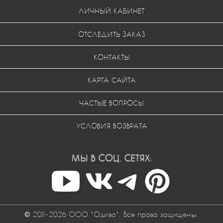
ЛИЧНЫЙ КАБИНЕТ
ОТСЛЕДИТЬ ЗАКАЗ
КОНТАКТЫ
КАРТА САЙТА
ЧАСТЫЕ ВОПРОСЫ
УСЛОВИЯ ВОЗВРАТА
МЫ В СОЦ. СЕТЯХ:
© 2011-2026 ООО "Одива". Все права защищены.