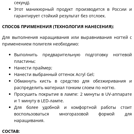
секунд).
Этот маникюрный продукт производится в России и
гарантирует стойкий результат без отслоек.
СПОСОБ ПРИМЕНЕНИЯ (ТЕХНОЛОГИЯ НАНЕСЕНИЯ):
Для выполнения наращивания или выравнивания ногтей с
применением полигеля необходимо:
Выполнить предварительную подготовку ногтевой
пластины;
Нанести праймер;
Нанести выбранный оттенок Acryl Gel;
Обмакнуть кисть в средство для обезжиривания и
распределить материал тонким слоем по ногтю.
Просушить покрытие в лампе: 2 минуты в UV-аппарате
и 1 минуту в LED-лампе.
Для более удобной и комфортной работы стоит
воспользоваться многоразовой формой для
наращивания.
СОСТАВ: