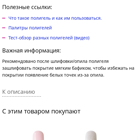
Полезные ссылки:
Что такое полигель и как им пользоваться.
Палитры полигелей
Тест-обзор разных полигелей (видео)
Важная информация:
Рекомендовано после шлифовки/опила полигеля
зашлифовать покрытие мягким бафиком, чтобы избежать на
покрытии появление белых точек из-за опила.
К описанию
С этим товаром покупают