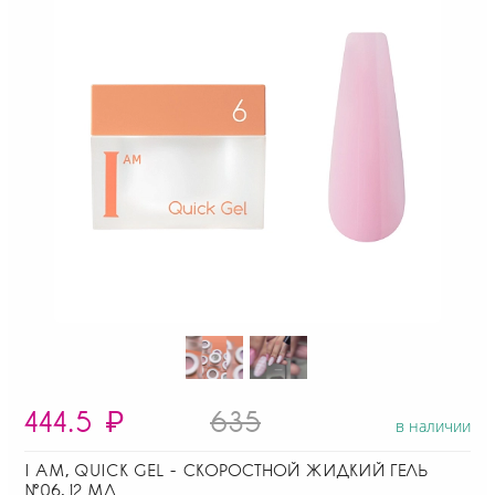
444.5
₽
635
в наличии
I AM, QUICK GEL - СКОРОСТНОЙ ЖИДКИЙ ГЕЛЬ
№06, 12 МЛ