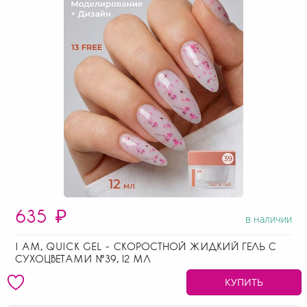
635
₽
в наличии
I AM, QUICK GEL - СКОРОСТНОЙ ЖИДКИЙ ГЕЛЬ С
СУХОЦВЕТАМИ №39, 12 МЛ
КУПИТЬ