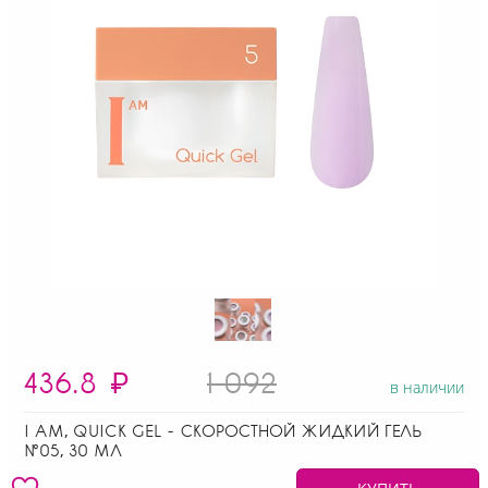
436.8
₽
1 092
в наличии
I AM, QUICK GEL - СКОРОСТНОЙ ЖИДКИЙ ГЕЛЬ
№05, 30 МЛ