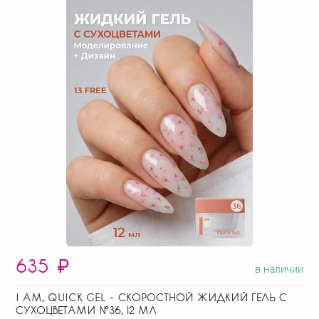
635
₽
в наличии
I AM, QUICK GEL - СКОРОСТНОЙ ЖИДКИЙ ГЕЛЬ С
СУХОЦВЕТАМИ №36, 12 МЛ