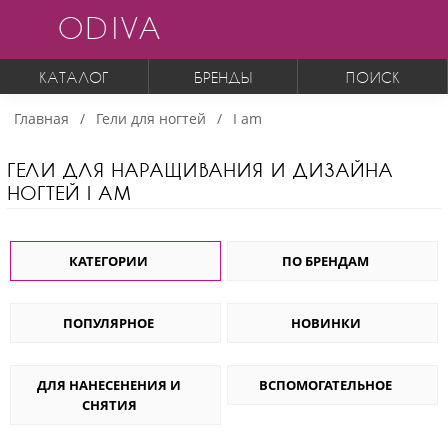
ODIVA
КАТАЛОГ
БРЕНДЫ
ПОИСК
Главная
Гели для ногтей
I am
ГЕЛИ ДЛЯ НАРАЩИВАНИЯ И ДИЗАЙНА
НОГТЕЙ I AM
КАТЕГОРИИ
ПО БРЕНДАМ
ПОПУЛЯРНОЕ
НОВИНКИ
ДЛЯ НАНЕСЕНЕНИЯ И
ВСПОМОГАТЕЛЬНОЕ
СНЯТИЯ