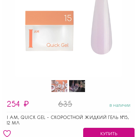
254
₽
635
в наличии
I AM, QUICK GEL - СКОРОСТНОЙ ЖИДКИЙ ГЕЛЬ №15,
12 МЛ
КУПИТЬ