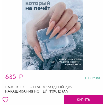
635
₽
в наличии
I AM, ICE GEL - ГЕЛЬ ХОЛОДНЫЙ ДЛЯ
НАРАЩИВАНИЯ НОГТЕЙ №09, 12 МЛ
КУПИТЬ