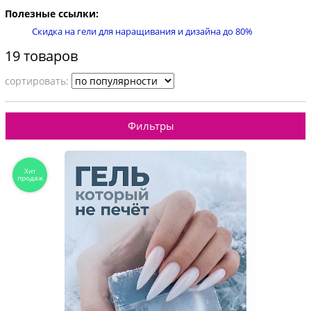
Полезные ссылки:
Скидка на гели для наращивания и дизайна до 80%
19 товаров
cортировать:
Фильтры