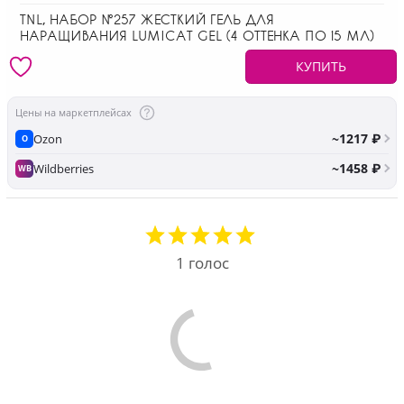
TNL, НАБОР №257 ЖЕСТКИЙ ГЕЛЬ ДЛЯ
НАРАЩИВАНИЯ LUMICAT GEL (4 ОТТЕНКА ПО 15 МЛ)
КУПИТЬ
Цены на маркетплейсах
~1217 ₽
Ozon
O
~1458 ₽
Wildberries
WB
1
голос