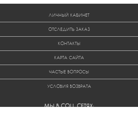
ЛИЧНЫЙ КАБИНЕТ
ОТСЛЕДИТЬ ЗАКАЗ
КОНТАКТЫ
КАРТА САЙТА
ЧАСТЫЕ ВОПРОСЫ
УСЛОВИЯ ВОЗВРАТА
МЫ В СОЦ. СЕТЯХ: