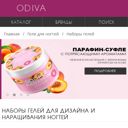
ODIVA
КАТАЛОГ
БРЕНДЫ
ПОИСК
Главная
Гели для ногтей
Наборы гелей
НАБОРЫ ГЕЛЕЙ ДЛЯ ДИЗАЙНА И
НАРАЩИВАНИЯ НОГТЕЙ