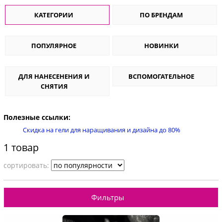
КАТЕГОРИИ
ПО БРЕНДАМ
ПОПУЛЯРНОЕ
НОВИНКИ
ДЛЯ НАНЕСЕНЕНИЯ И
ВСПОМОГАТЕЛЬНОЕ
СНЯТИЯ
Полезные ссылки:
Скидка на гели для наращивания и дизайна до 80%
1 товар
cортировать:
Фильтры