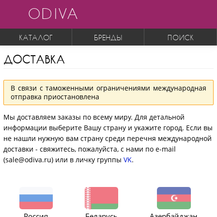
ODIVA
КАТАЛОГ
БРЕНДЫ
ПОИСК
ДОСТАВКА
В связи с таможенными ограничениями международная
отправка приостановлена
Мы доставляем заказы по всему миру. Для детальной
информации выберите Вашу страну и укажите город. Если вы
не нашли нужную вам страну среди перечня международной
доставки - свяжитесь, пожалуйста, с нами по e-mail
(sale@odiva.ru) или в личку группы
VK
.
Россия
Беларусь
Азербайджан