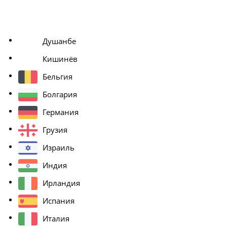
Душанбе
Кишинёв
Бельгия
Болгария
Германия
Грузия
Израиль
Индия
Ирландия
Испания
Италия