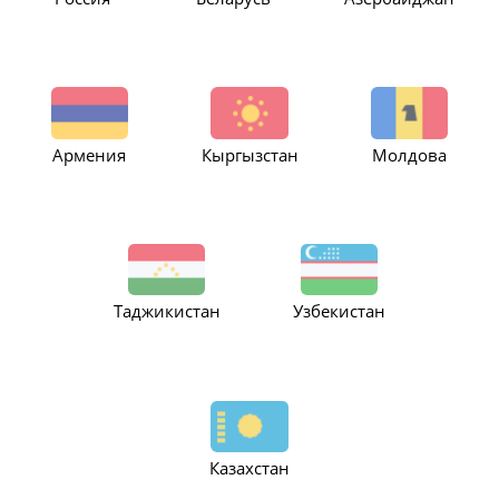
Армения
Кыргызстан
Молдова
Таджикистан
Узбекистан
Казахстан