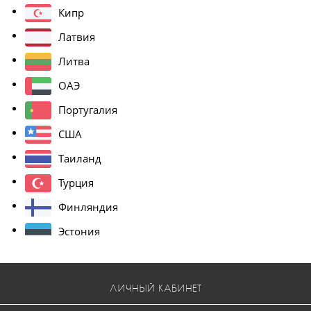
Кипр
Латвия
Литва
ОАЭ
Португалия
США
Таиланд
Турция
Финляндия
Эстония
ЛИЧНЫЙ КАБИНЕТ