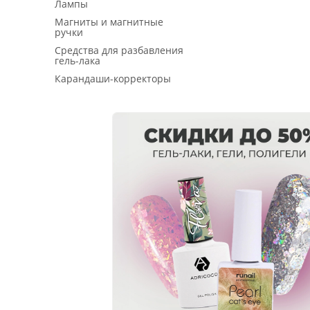
Лампы
Магниты и магнитные
ручки
Средства для разбавления
гель-лака
Карандаши-корректоры