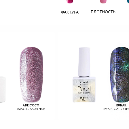
ПЛОТНОСТЬ
ФАКТУРА