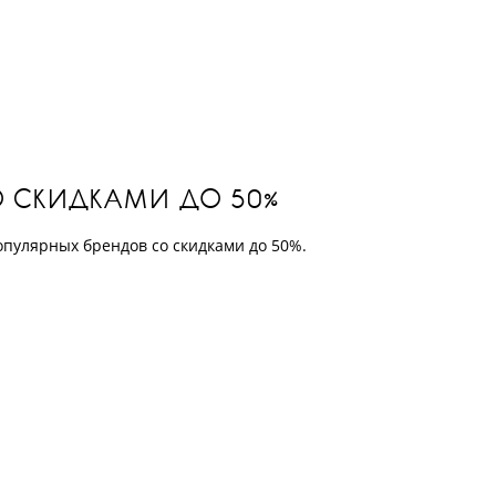
СО СКИДКАМИ ДО 50%
опулярных брендов со скидками до 50%.