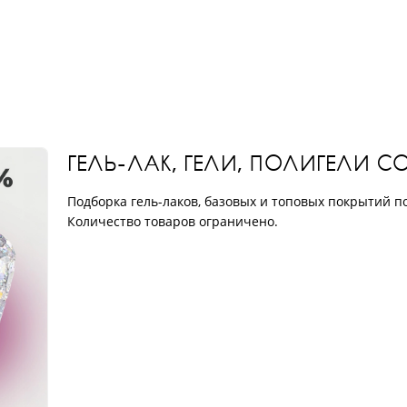
ГЕЛЬ-ЛАК, ГЕЛИ, ПОЛИГЕЛИ 
Подборка гель-лаков, базовых и топовых покрытий п
Количество товаров ограничено.