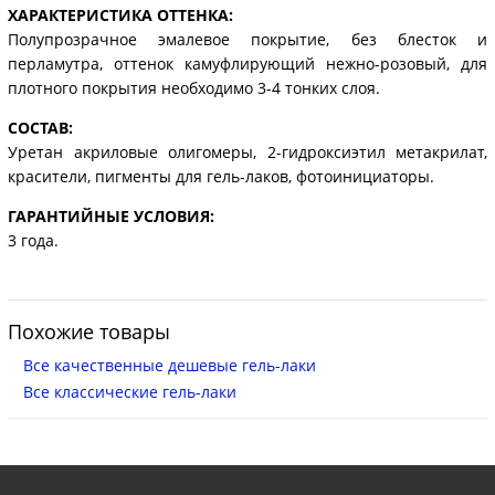
ХАРАКТЕРИСТИКА ОТТЕНКА:
Полупрозрачное эмалевое покрытие, без блесток и
перламутра, оттенок камуфлирующий нежно-розовый, для
плотного покрытия необходимо 3-4 тонких слоя.
СОСТАВ:
Уретан акриловые олигомеры, 2-гидроксиэтил метакрилат,
красители, пигменты для гель-лаков, фотоинициаторы.
ГАРАНТИЙНЫЕ УСЛОВИЯ:
3 года.
Похожие товары
Все качественные дешевые гель-лаки
Все классические гель-лаки