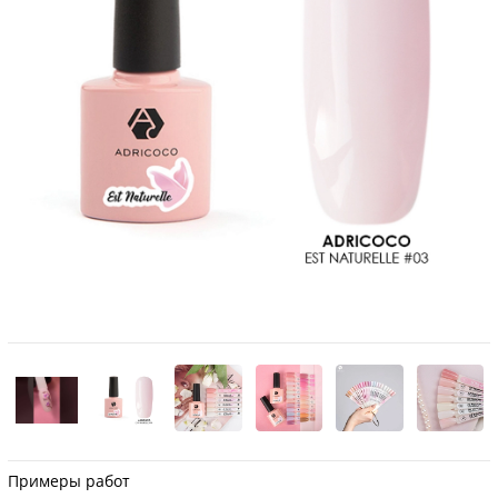
Примеры работ