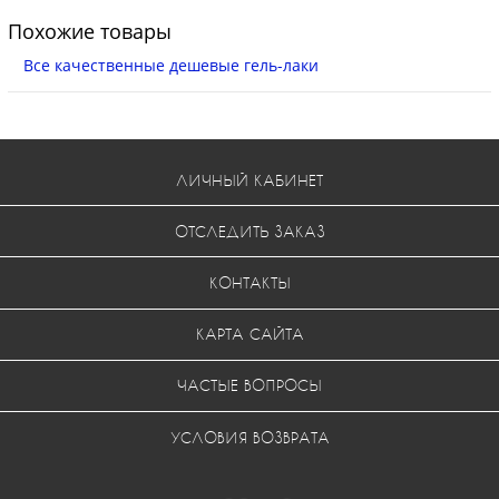
Похожие товары
Все качественные дешевые гель-лаки
ЛИЧНЫЙ КАБИНЕТ
ОТСЛЕДИТЬ ЗАКАЗ
КОНТАКТЫ
КАРТА САЙТА
ЧАСТЫЕ ВОПРОСЫ
УСЛОВИЯ ВОЗВРАТА