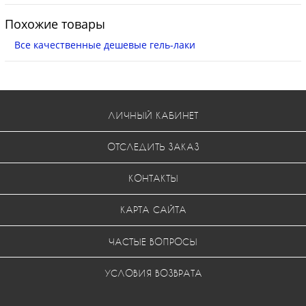
Похожие товары
Все качественные дешевые гель-лаки
ЛИЧНЫЙ КАБИНЕТ
ОТСЛЕДИТЬ ЗАКАЗ
КОНТАКТЫ
КАРТА САЙТА
ЧАСТЫЕ ВОПРОСЫ
УСЛОВИЯ ВОЗВРАТА