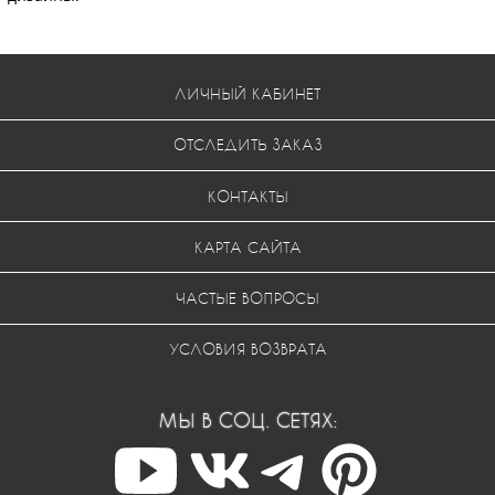
ЛИЧНЫЙ КАБИНЕТ
ОТСЛЕДИТЬ ЗАКАЗ
КОНТАКТЫ
КАРТА САЙТА
ЧАСТЫЕ ВОПРОСЫ
УСЛОВИЯ ВОЗВРАТА
МЫ В СОЦ. СЕТЯХ: