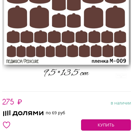
275
₽
в наличии
по 69 руб
КУПИТЬ