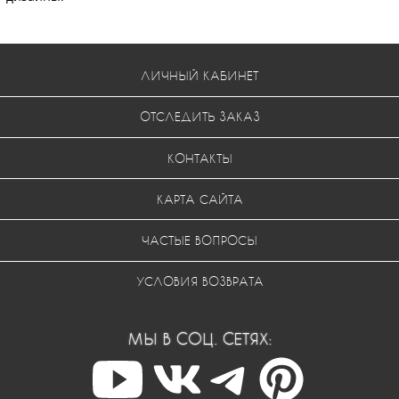
ЛИЧНЫЙ КАБИНЕТ
ОТСЛЕДИТЬ ЗАКАЗ
КОНТАКТЫ
КАРТА САЙТА
ЧАСТЫЕ ВОПРОСЫ
УСЛОВИЯ ВОЗВРАТА
МЫ В СОЦ. СЕТЯХ: