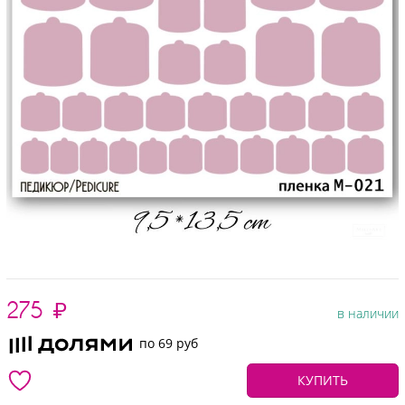
275
₽
в наличии
по 69 руб
КУПИТЬ