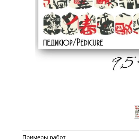
Примеры работ