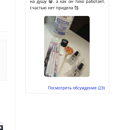
на душу 😁, а как он тихо работает,
счастью нет придела 🥰
Посмотреть обсуждение (23)