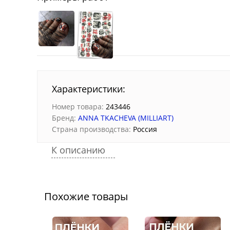
Характеристики:
Номер товара:
243446
Бренд:
ANNA TKACHEVA (MILLIART)
Страна производства:
Россия
К описанию
Похожие товары