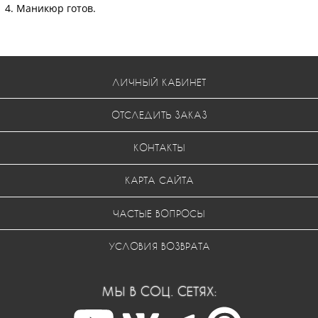
4. Маникюр готов.
ЛИЧНЫЙ КАБИНЕТ
ОТСЛЕДИТЬ ЗАКАЗ
КОНТАКТЫ
КАРТА САЙТА
ЧАСТЫЕ ВОПРОСЫ
УСЛОВИЯ ВОЗВРАТА
МЫ В СОЦ. СЕТЯХ: