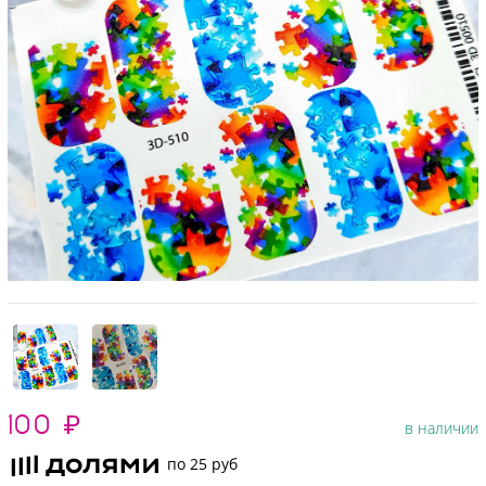
100
₽
в наличии
по 25 руб