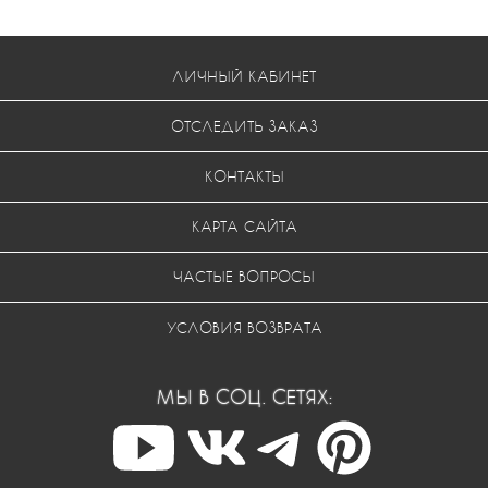
ЛИЧНЫЙ КАБИНЕТ
ОТСЛЕДИТЬ ЗАКАЗ
КОНТАКТЫ
КАРТА САЙТА
ЧАСТЫЕ ВОПРОСЫ
УСЛОВИЯ ВОЗВРАТА
МЫ В СОЦ. СЕТЯХ: