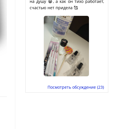
на душу 😁, а как он тихо работает,
счастью нет придела 🥰
Посмотреть обсуждение (23)