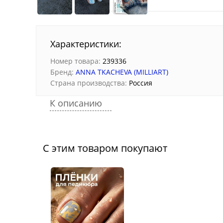
Характеристики:
Номер товара:
239336
Бренд:
ANNA TKACHEVA (MILLIART)
Страна производства:
Россия
К описанию
С этим товаром покупают