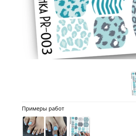
Примеры работ