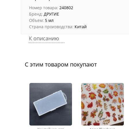
Номер товара:
240802
Бренд:
ДРУГИЕ
Объем:
5 мл
Страна производства:
Китай
К описанию
С этим товаром покупают