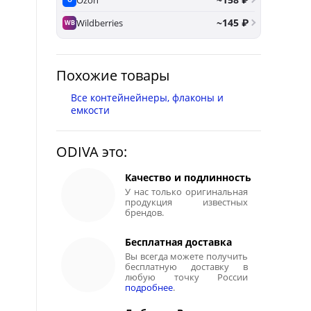
~145 ₽
Wildberries
WB
Похожие товары
Все контейнейнеры, флаконы и
емкости
ODIVA это:
Качество и подлинность
У нас только оригинальная
продукция известных
брендов.
Бесплатная доставка
Вы всегда можете получить
бесплатную доставку в
любую точку России
подробнее
.