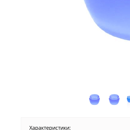
Характеристики: