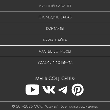
ЛИЧНЫЙ КАБИНЕТ
ОТСЛЕДИТЬ ЗАКАЗ
КОНТАКТЫ
КАРТА САЙТА
ЧАСТЫЕ ВОПРОСЫ
УСЛОВИЯ ВОЗВРАТА
МЫ В СОЦ. СЕТЯХ:
© 2011-2026 ООО "Одива". Все права защищены.