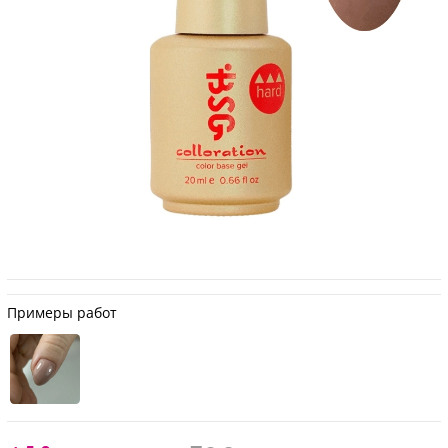
Примеры работ