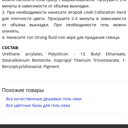
минуты в зависимости от объёма выкладки.
3. При необходимости нанесите второй слой Colloration Hard
для плотности цвета. Просушите 2-4 минуты в зависимости
от объёма выкладки. При необходимости гель можно
опилить.
4. Нанесите топ Strong fluid non wipe для придания глянца.
СОСТАВ:
Urethane acrylates, Polysilicon - 13, Butyl Ethanoate,
Stearalkonium Bentonite, Isopropyl Titanium Triisostearate, 1-
Benzoylcyclohexanol, Pigment
Похожие товары
Все качественные дешевые гель-лаки
Все цветные базы для гель-лака