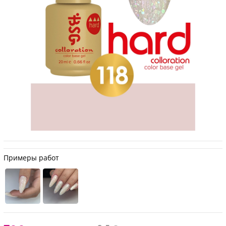
Примеры работ