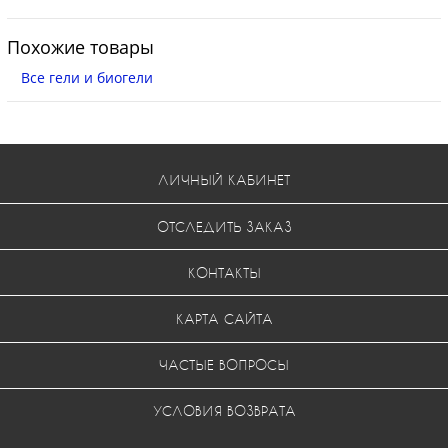
Похожие товары
Все гели и биогели
ЛИЧНЫЙ КАБИНЕТ
ОТСЛЕДИТЬ ЗАКАЗ
КОНТАКТЫ
КАРТА САЙТА
ЧАСТЫЕ ВОПРОСЫ
УСЛОВИЯ ВОЗВРАТА