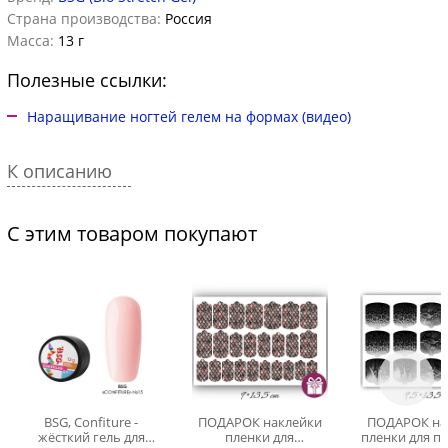
Страна производства:
Россия
Масса:
13 г
Полезные ссылки:
Наращивание ногтей гелем на формах (видео)
К описанию
С этим товаром покупают
BSG, Confiture -
ПОДАРОК наклейки
ПОДАРОК на
жёсткий гель для
пленки для
пленки для п