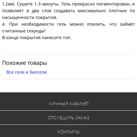
1,2мм. Сушите 1-3 минуты. Гель прекрасно пигментирован, и
позволяет в два слоя создавать максимально плотные по
насыщенности покрытия.
4. При необходимости гель можно опилить, что займёт
считанные секунды!
В конце покрытия нанесите топ.
Похожие товары
Все гели и биогели
ЛИЧНЫЙ КАБИНЕТ
ОТСЛЕДИТЬ ЗАКАЗ
КОНТАКТЫ