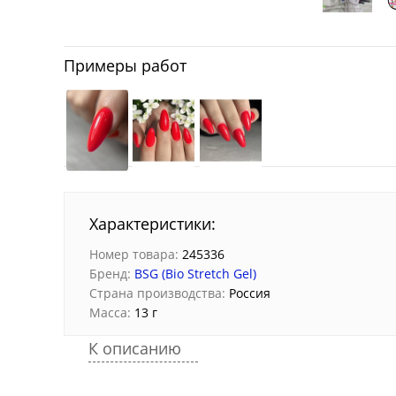
Примеры работ
Характеристики:
Номер товара:
245336
Бренд:
BSG (Bio Stretch Gel)
Страна производства:
Россия
Масса:
13 г
К описанию