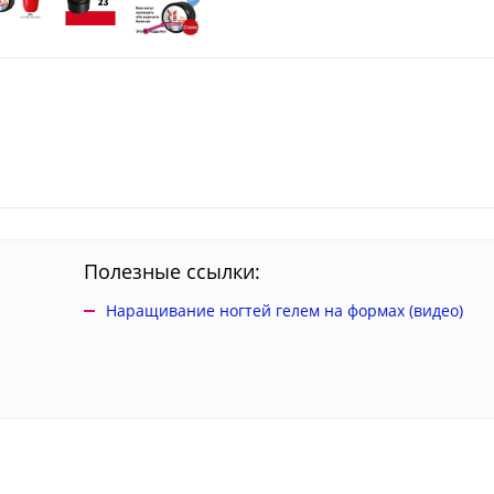
Полезные ссылки:
Наращивание ногтей гелем на формах (видео)