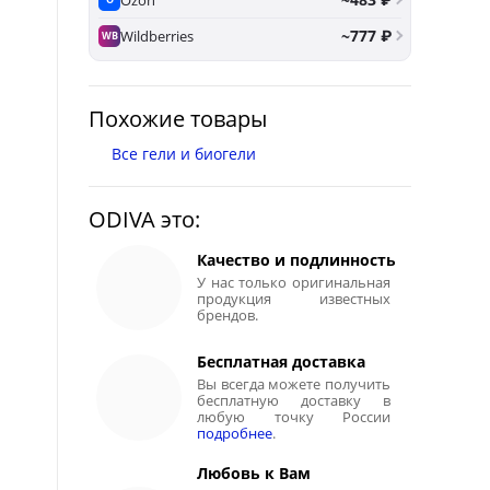
~777 ₽
Wildberries
WB
Похожие товары
Все гели и биогели
ODIVA это:
Качество и подлинность
У нас только оригинальная
продукция известных
брендов.
Бесплатная доставка
Вы всегда можете получить
бесплатную доставку в
любую точку России
подробнее
.
Любовь к Вам