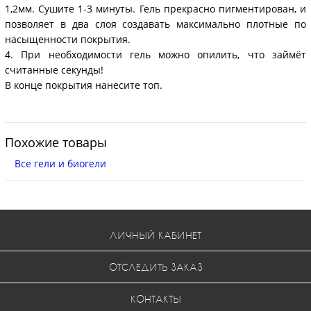
1,2мм. Сушите 1-3 минуты. Гель прекрасно пигментирован, и
позволяет в два слоя создавать максимально плотные по
насыщенности покрытия.
4. При необходимости гель можно опилить, что займёт
считанные секунды!
В конце покрытия нанесите топ.
Похожие товары
Все гели и биогели
ЛИЧНЫЙ КАБИНЕТ
ОТСЛЕДИТЬ ЗАКАЗ
КОНТАКТЫ