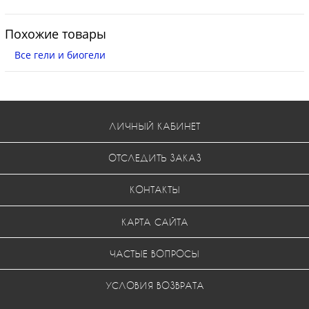
Похожие товары
Все гели и биогели
ЛИЧНЫЙ КАБИНЕТ
ОТСЛЕДИТЬ ЗАКАЗ
КОНТАКТЫ
КАРТА САЙТА
ЧАСТЫЕ ВОПРОСЫ
УСЛОВИЯ ВОЗВРАТА