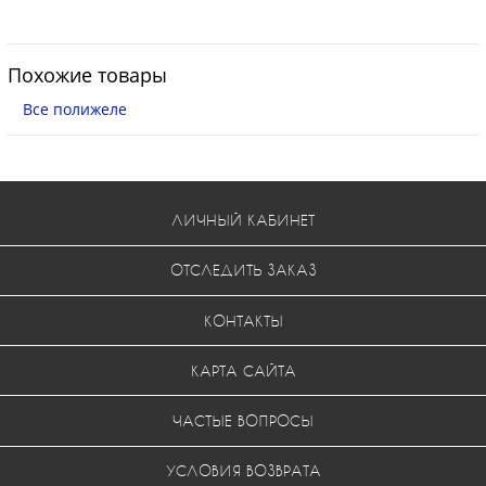
Похожие товары
Все полижеле
ЛИЧНЫЙ КАБИНЕТ
ОТСЛЕДИТЬ ЗАКАЗ
КОНТАКТЫ
КАРТА САЙТА
ЧАСТЫЕ ВОПРОСЫ
УСЛОВИЯ ВОЗВРАТА