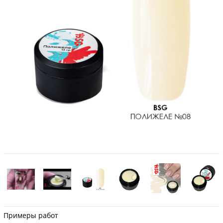
Примеры работ