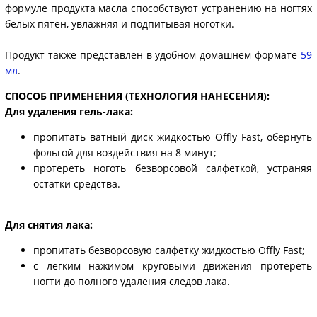
формуле продукта масла способствуют устранению на ногтях
белых пятен, увлажняя и подпитывая ноготки.
Продукт также представлен в удобном домашнем формате
59
мл
.
СПОСОБ ПРИМЕНЕНИЯ (ТЕХНОЛОГИЯ НАНЕСЕНИЯ):
Для удаления гель-лака:
пропитать ватный диск жидкостью Offly Fast, обернуть
фольгой для воздействия на 8 минут;
протереть ноготь безворсовой салфеткой, устраняя
остатки средства.
Для снятия лака:
пропитать безворсовую салфетку жидкостью Offly Fast;
с легким нажимом круговыми движения протереть
ногти до полного удаления следов лака.