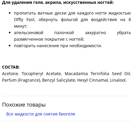
Для удаления геля, акрила, искусственных ногтей:
пропитать ватные диски для каждого ногтя жидкостью
Offly Fast, обернуть фольгой для воздействия на 8
минут;
апельсиновой палочкой аккуратно убрать
размягченное покрытие с ногтей;
повторить нанесение при необходимости.
СОСТАВ:
Acetone, Tocopheryl Acetate, Macadamia Ternifolia Seed Oil,
Parfum (Fragrance), Benzyl Salicylate, Hexyl Cinnamal, Linalool.
Похожие товары
Все жидкости для снятия биогеля