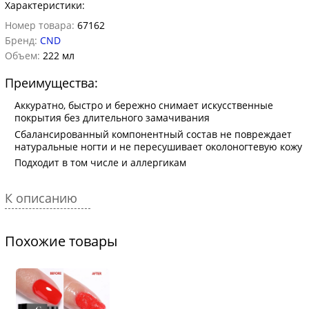
Характеристики:
Номер товара:
67162
Бренд:
CND
Объем:
222 мл
Преимущества:
Аккуратно, быстро и бережно снимает искусственные
покрытия без длительного замачивания
Сбалансированный компонентный состав не повреждает
натуральные ногти и не пересушивает околоногтевую кожу
Подходит в том числе и аллергикам
К описанию
Похожие товары