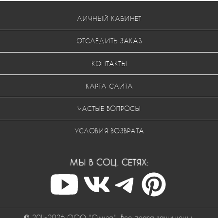
ЛИЧНЫЙ КАБИНЕТ
ОТСЛЕДИТЬ ЗАКАЗ
КОНТАКТЫ
КАРТА САЙТА
ЧАСТЫЕ ВОПРОСЫ
УСЛОВИЯ ВОЗВРАТА
МЫ В СОЦ. СЕТЯХ:
© 2011-2026 ООО "Одива". Все права защищены.