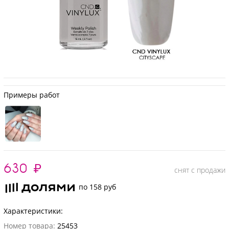
Примеры работ
630
₽
снят с продажи
по 158 руб
Характеристики:
Номер товара:
25453