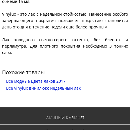
объеме 15 мл.
Vinylux - это лак с недельной стойкостью. Нанесение особого
завершающего покрытия позволяет покрытию становится
день ото дня в течение недели еще более прочным.
Лак холодного светло-серого оттенка, без блесток и
перламутра. Для плотного покрытия необходимо 3 тонких
слоя.
Похожие товары
Все модные цвета лаков 2017
Все vinylux винилюкс недельный лак
ЛИЧНЫЙ КАБИНЕТ