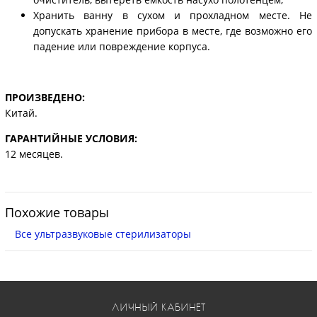
Хранить ванну в сухом и прохладном месте. Не
допускать хранение прибора в месте, где возможно его
падение или повреждение корпуса.
ПРОИЗВЕДЕНО:
Китай.
ГАРАНТИЙНЫЕ УСЛОВИЯ:
12 месяцев.
Похожие товары
Все ультразвуковые стерилизаторы
ЛИЧНЫЙ КАБИНЕТ