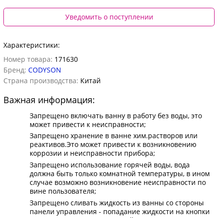
Уведомить о поступлении
Характеристики:
Номер товара:
171630
Бренд:
CODYSON
Страна производства:
Китай
Важная информация:
Запрещено включать ванну в работу без воды, это
может привести к неисправности;
Запрещено хранение в ванне хим.растворов или
реактивов.Это может привести к возникновению
коррозии и неисправности прибора;
Запрещено использование горячей воды, вода
должна быть только комнатной температуры, в ином
случае возможно возникновение неисправности по
вине пользователя;
Запрещено сливать жидкость из ванны со стороны
панели управления - попадание жидкости на кнопки