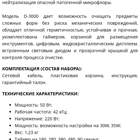
нейтрализация опасной патогенной микрофлоры.
Модель D-3000 дает возможность очищать предметы
сложных форм без риска механических повреждений,
обладает отличной герметичностью, устойчивая и прочная,
укомплектована таймером, корзиной для размещения
инструментов, цифровым, жидкокристаллическим дисплеем,
встроенным световым диодом и прозрачной крышкой для
контроля процесса очистки.
КОМПЛЕКТАЦИЯ (СОСТАВ НАБОРА):
Сетевой кабель, пластиковая корзина, инструкция,
гарантийный талон.
ТЕХНИЧЕСКИЕ ХАРАКТЕРИСТИКИ:
Мощность: 50 Вт;
Рабочая частота: 42 кГц;
Напряжение: 220 Вт;
Мощность: возможность настройки на 30W, 35W;
Вес: 1,23 кг
Таймер на 180, 280, 380, 480, 90 секунд;