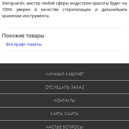
Steriguard», мастер любой сферы индустрии красоты будет на
100% уверен в качестве стерилизации и дальнейшем
хранении инструмента.
Похожие товары
Все крафт-пакеты
ЛИЧНЫЙ КАБИНЕТ
ОТСЛЕДИТЬ ЗАКАЗ
КОНТАКТЫ
КАРТА САЙТА
ЧАСТЫЕ ВОПРОСЫ