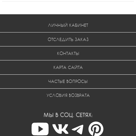
ЛИЧНЫЙ КАБИНЕТ
ОТСЛЕДИТЬ ЗАКАЗ
КОНТАКТЫ
КАРТА САЙТА
ЧАСТЫЕ ВОПРОСЫ
УСЛОВИЯ ВОЗВРАТА
МЫ В СОЦ. СЕТЯХ: