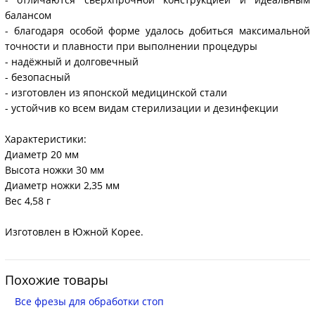
балансом
- благодаря особой форме удалось добиться максимальной
точности и плавности при выполнении процедуры
- надёжный и долговечный
- безопасный
- изготовлен из японской медицинской стали
- устойчив ко всем видам стерилизации и дезинфекции
Характеристики:
Диаметр 20 мм
Высота ножки 30 мм
Диаметр ножки 2,35 мм
Вес 4,58 г
Изготовлен в Южной Корее.
Похожие товары
Все фрезы для обработки стоп