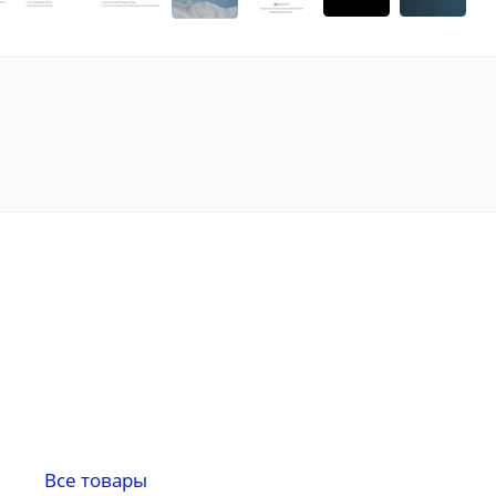
Все товары