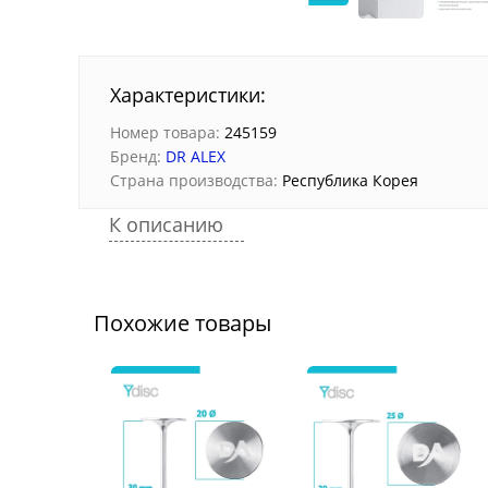
Характеристики:
Номер товара:
245159
Бренд:
DR ALEX
Страна производства:
Республика Корея
К описанию
Похожие товары