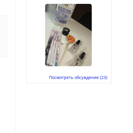
Посмотреть обсуждение (23)