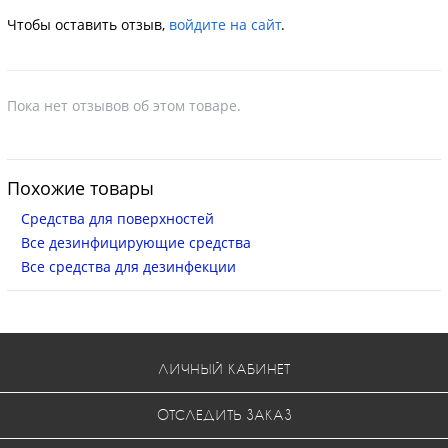
Чтобы оставить отзыв,
войдите на сайт
.
Пока нет отзывов об этом товаре.
Похожие товары
Средства для поверхностей
Все дезинфицирующие средства
Все средства для дезинфекции
ЛИЧНЫЙ КАБИНЕТ
ОТСЛЕДИТЬ ЗАКАЗ