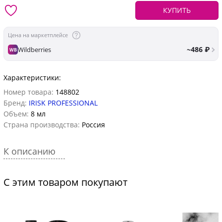
КУПИТЬ
Цена на маркетплейсе
~486 ₽
Wildberries
WB
Характеристики:
Номер товара:
148802
Бренд:
IRISK PROFESSIONAL
Объем:
8 мл
Страна производства:
Россия
К описанию
С этим товаром покупают