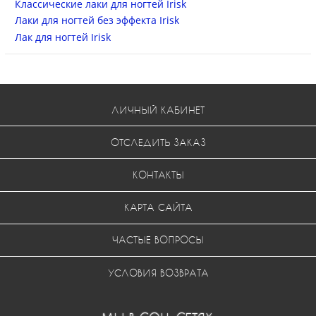
Классические лаки для ногтей Irisk
Лаки для ногтей без эффекта Irisk
Лак для ногтей Irisk
ЛИЧНЫЙ КАБИНЕТ
ОТСЛЕДИТЬ ЗАКАЗ
КОНТАКТЫ
КАРТА САЙТА
ЧАСТЫЕ ВОПРОСЫ
УСЛОВИЯ ВОЗВРАТА