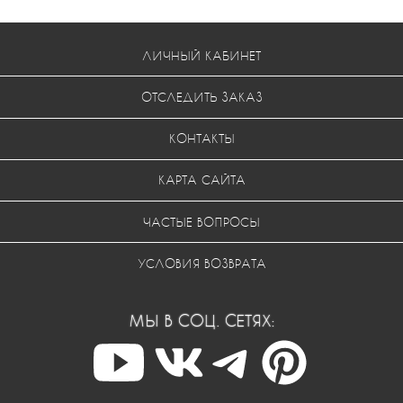
ЛИЧНЫЙ КАБИНЕТ
ОТСЛЕДИТЬ ЗАКАЗ
КОНТАКТЫ
КАРТА САЙТА
ЧАСТЫЕ ВОПРОСЫ
УСЛОВИЯ ВОЗВРАТА
МЫ В СОЦ. СЕТЯХ: