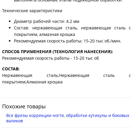
Технические характеристики
Диаметр рабочей части: 4.2 мм
Состав: нержавеющая сталь, нержавеющая сталь с
покрытием, алмазная крошка
Рекомендуемая скорость работы: 15-20 тыс об./мин.
СПОСОБ ПРИМЕНЕНИЯ (ТЕХНОЛОГИЯ НАНЕСЕНИЯ):
Рекомендуемая скорость работы - 15-20 тыс об
СОСТАВ:
Нержавеющая сталь;Нержавеющая сталь с
покрытием;Алмазная крошка
Похожие товары
Все фрезы коррекции ногтя, обработки кутикулы и боковых
валиков