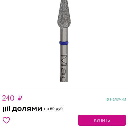
240
₽
в наличии
по 60 руб
КУПИТЬ