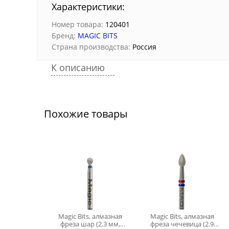
Характеристики:
Номер товара:
120401
Бренд:
MAGIC BITS
Страна производства:
Россия
К описанию
Похожие товары
Magic Bits, алмазная
Magic Bits, алмазная
фреза шар (2.3 мм,
фреза чечевица (2.9