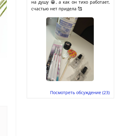
на душу 😁, а как он тихо работает,
счастью нет придела 🥰
Посмотреть обсуждение (23)