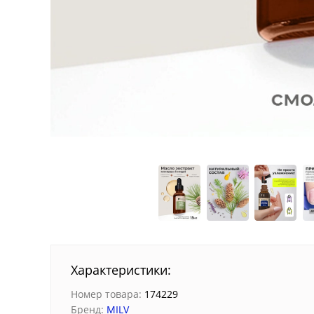
Характеристики:
Номер товара:
174229
Бренд:
MILV