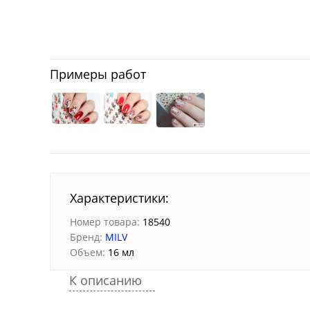
Примеры работ
Характеристики:
Номер товара:
18540
Бренд:
MILV
Объем:
16 мл
К описанию