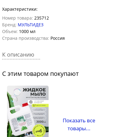
Характеристики:
Номер товара:
235712
Бренд:
МУЛЬТИДЕЗ
Объем:
1000 мл
Страна производства:
Россия
К описанию
С этим товаром покупают
Показать все
товары...