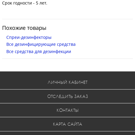
Срок годности - 5 лет.
Похожие товары
Спреи-дезинфекторы
Все дезинфицирующие средства
Все средства для дезинфекции
ЛИЧНЫЙ КАБИНЕТ
ОТСЛЕДИТЬ ЗАКАЗ
КОНТАКТЫ
КАРТА САЙТА