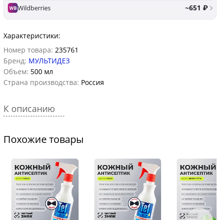
~651 ₽
Wildberries
WB
Характеристики:
Номер товара:
235761
Бренд:
МУЛЬТИДЕЗ
Объем:
500 мл
Страна производства:
Россия
К описанию
Похожие товары