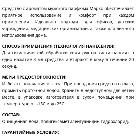
Средство с ароматом мужского парфюма Марко обеспечивает
приятное использование и комфорт при каждом
применении. Идеально подходит для офисов, детских
учреждений, медицинских организаций, а также для личного
использования дома.
СПОСОБ ПРИМЕНЕНИЯ (ТЕХНОЛОГИЯ НАНЕСЕНИЯ):
Для гигиенической обработки кожи рук на кисти наносят в
одно нажатие 3 мл средства и втирают в кожу в течение 20
секунд.
МЕРЫ ПРЕДОСТОРОЖНОСТИ:
Избегать попадания в глаза. При попадания средства в глаза,
промыть проточной водой. Хранить в недоступном для детей
месте, в упаковке изготовителя в сухом помещении при
температуре от -15С и до 25С.
СОСТАВ:
Очищенная вода, полигексаметиленгуанидин гидрохлорид.
ГАРАНТИЙНЫЕ УСЛОВИЯ: