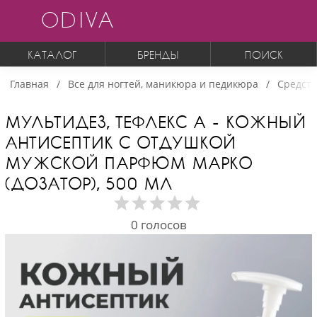
ODIVA
КАТАЛОГ
БРЕНДЫ
ПОИСК
Главная
Все для ногтей, маникюра и педикюра
Средств
МУЛЬТИДЕЗ, ТЕФЛЕКС А - КОЖНЫЙ
АНТИСЕПТИК С ОТДУШКОЙ
МУЖСКОЙ ПАРФЮМ МАРКО
(ДОЗАТОР), 500 МЛ
0
голосов