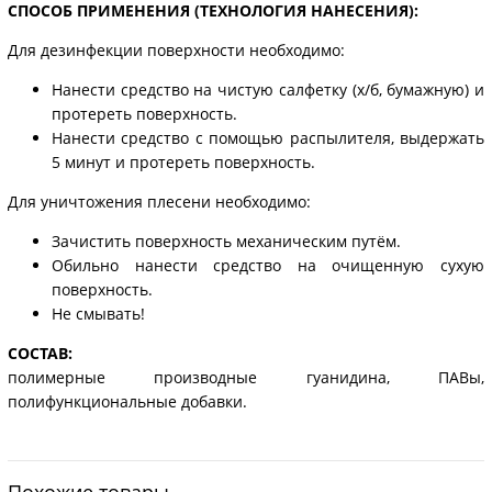
СПОСОБ ПРИМЕНЕНИЯ (ТЕХНОЛОГИЯ НАНЕСЕНИЯ):
Для дезинфекции поверхности необходимо:
Нанести средство на чистую салфетку (х/б, бумажную) и
протереть поверхность.
Нанести средство с помощью распылителя, выдержать
5 минут и протереть поверхность.
Для уничтожения плесени необходимо:
Зачистить поверхность механическим путём.
Обильно нанести средство на очищенную сухую
поверхность.
Не смывать!
СОСТАВ:
полимерные производные гуанидина, ПАВы,
полифункциональные добавки.
Похожие товары