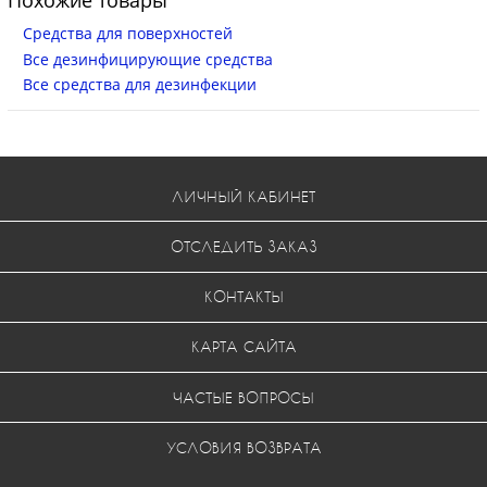
Средства для поверхностей
Все дезинфицирующие средства
Все средства для дезинфекции
ЛИЧНЫЙ КАБИНЕТ
ОТСЛЕДИТЬ ЗАКАЗ
КОНТАКТЫ
КАРТА САЙТА
ЧАСТЫЕ ВОПРОСЫ
УСЛОВИЯ ВОЗВРАТА