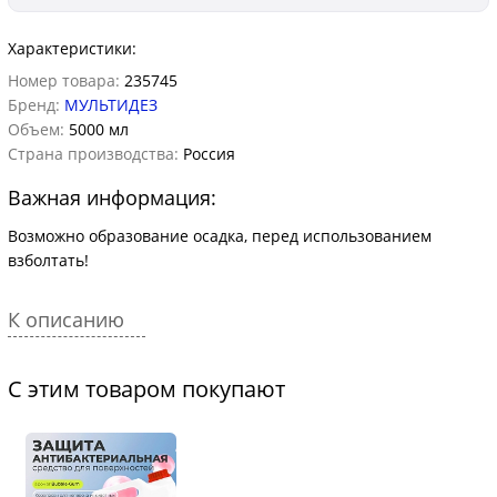
Характеристики:
Номер товара:
235745
Бренд:
МУЛЬТИДЕЗ
Объем:
5000 мл
Страна производства:
Россия
Важная информация:
Возможно образование осадка, перед использованием
взболтать!
К описанию
С этим товаром покупают