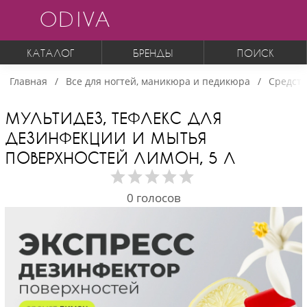
ODIVA
КАТАЛОГ
БРЕНДЫ
ПОИСК
Главная
Все для ногтей, маникюра и педикюра
Средств
МУЛЬТИДЕЗ, ТЕФЛЕКС ДЛЯ
ДЕЗИНФЕКЦИИ И МЫТЬЯ
ПОВЕРХНОСТЕЙ ЛИМОН, 5 Л
0
голосов