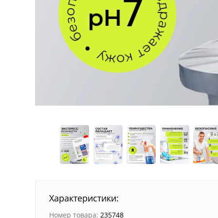
Характеристики:
Номер товара:
235748