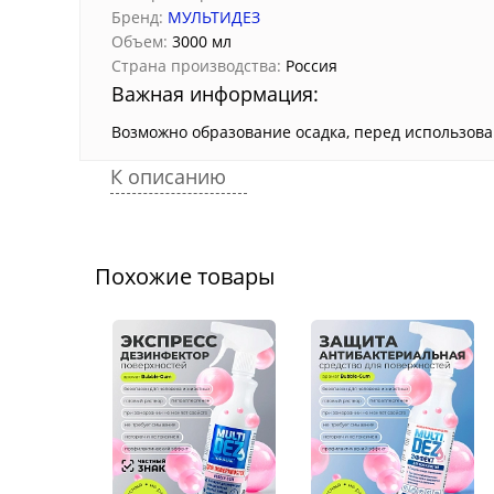
Бренд:
МУЛЬТИДЕЗ
Объем:
3000 мл
Страна производства:
Россия
Важная информация:
Возможно образование осадка, перед использова
К описанию
Похожие товары