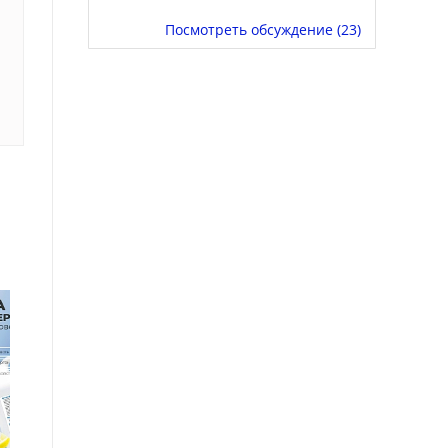
Посмотреть обсуждение (23)