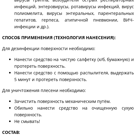
инфекций, энтеровирусы, ротавирусы инфекций, вирус
полиомелита, вирусы энтеральных, парентеральных
гепатитов, герпеса, атипичной пневмонии, ВИЧ-
инфекции и др.).
СПОСОБ ПРИМЕНЕНИЯ (ТЕХНОЛОГИЯ НАНЕСЕНИЯ):
Для дезинфекции поверхности необходимо:
Нанести средство на чистую салфетку (х/б, бумажную) и
протереть поверхность.
Нанести средство с помощью распылителя, выдержать
5 минут и протереть поверхность.
Для уничтожения плесени необходимо:
Зачистить поверхность механическим путём.
Обильно нанести средство на очищенную сухую
поверхность.
Не смывать!
СОСТАВ: