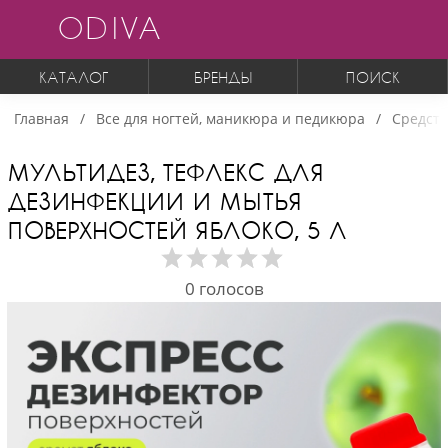
ODIVA
КАТАЛОГ
БРЕНДЫ
ПОИСК
Главная
Все для ногтей, маникюра и педикюра
Средств
МУЛЬТИДЕЗ, ТЕФЛЕКС ДЛЯ
ДЕЗИНФЕКЦИИ И МЫТЬЯ
ПОВЕРХНОСТЕЙ ЯБЛОКО, 5 Л
0
голосов