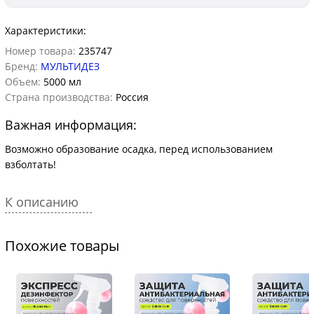
Характеристики:
Номер товара:
235747
Бренд:
МУЛЬТИДЕЗ
Объем:
5000 мл
Страна производства:
Россия
Важная информация:
Возможно образование осадка, перед использованием
взболтать!
К описанию
Похожие товары