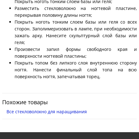
Покрыть ноготь тонким слоем базы или геля;
Разместить стекловолокно на ногтевой пластине,
перекрывая половину длины ногтя;
Покрыть ноготь тонким слоем базы или геля со всех
сторон. Заполимеризовать в лампе, при необходимости
зажать арку. Нанесите скульптурный слой базы или
геля;
Произвести запил формы свободного края и
поверхности ногтевой пластины;
Покрыть топом без липкого слоя внутреннюю сторону
ногтя. Нанести финальный слой топа на всю
поверхность ногтя, запечатывая торец.
Похожие товары
Все стекловолокно для наращивания