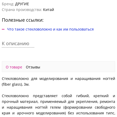
Бренд:
ДРУГИЕ
Страна производства:
Китай
Полезные ссылки:
Что такое стекловолокно и как им пользоваться
К описанию
О товаре
Отзывы
Стекловолокно для моделирования и наращивания ногтей
(fiber glass), 3м.
Стекловолокно представляет собой гибкий, крепкий и
прочный материал, применяемый для укрепления, ремонта
и наращивания ногтей гелем (формировании свободного
края и арочного моделирования) без использования типс,