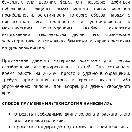
бумажных или верхних форм. Он позволяет добиться
небольшой толщины искусственного ногтя, хорошей
носибельности, эстетичности готового образа наряду с
повышенной его прочностью и устойчивостью к
механическим повреждениям. Особая технология
изготовления стекловолокна делает его физические
характеристики максимально близкими к характеристикам
натуральных ногтей.
Применение данного материала возможно для тонких,
ослабленных, деформированных ногтей. Оно сокращает
время работы на 20-25%, просто и удобно в обращении,
требует применения острых и крепких кусачек либо
упрочненных пилочек при коррекции длины свободного
края.
СПОСОБ ПРИМЕНЕНИЯ (ТЕХНОЛОГИЯ НАНЕСЕНИЯ):
Отрезать необходимую длину волокна и раскатать его
апельсиновой палочкой;
Провести стандартную подготовку ногтевой пластины.